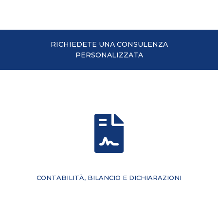
RICHIEDETE UNA CONSULENZA
PERSONALIZZATA
CONTABILITÀ, BILANCIO E DICHIARAZIONI