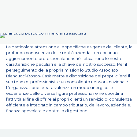
La particolare attenzione alle specifiche esigenze del cliente, la
profonda conoscenza delle realtà aziendali, un continuo
aggiornamento professionalenonché l’etica sono le nostre
caratteristiche peculiari e la chiave del nostro successo. Per il
perseguimento della propria mission lo Studio Associato
Biancucci-Bosco-Casà mette a disposizione dei propri clienti il
suo team di professionisti e un consolidato network nazionale.
L’organizzazione creata valorizza in modo sinergico le
esperienze delle diverse figure professionali e ne coordina
l’attività al fine di offrire ai propri clienti un servizio di consulenza
efficiente e integrato in campo tributario, del lavoro, aziendale,
finanza agevolata e controllo di gestione.