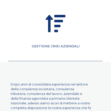
GESTIONE CRISI AZIENDALI
Dopo anni di consolidata esperienza nel settore
della consulenza societaria, consulenza
tributaria, consulenza del lavoro, aziendale e
della finanza agevolata a primaria clientela
nazionale, adesso siamo sicuri di mettere a vostra
completa disposizione la nostra esperienza che fa