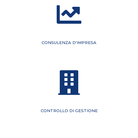
CONSULENZA D'IMPRESA
CONTROLLO DI GESTIONE