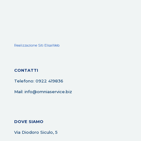
Realizzazione Siti ElisaWeb
CONTATTI
Telefono: 0922 419836
Mail: info@omniaservice.biz
DOVE SIAMO
Via Diodoro Siculo, 5