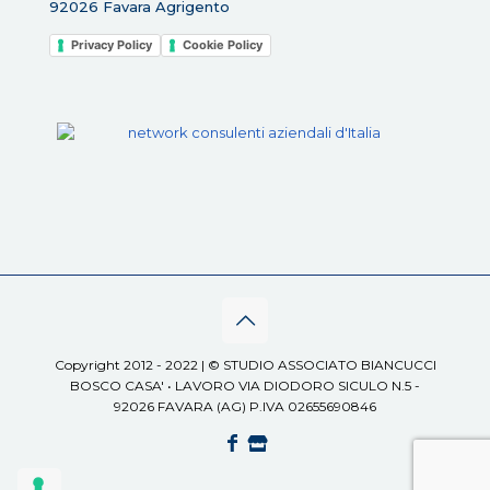
92026 Favara Agrigento
Privacy Policy
Cookie Policy
Copyright 2012 - 2022 | © STUDIO ASSOCIATO BIANCUCCI
BOSCO CASA' • LAVORO VIA DIODORO SICULO N.5 -
92026 FAVARA (AG) P.IVA 02655690846