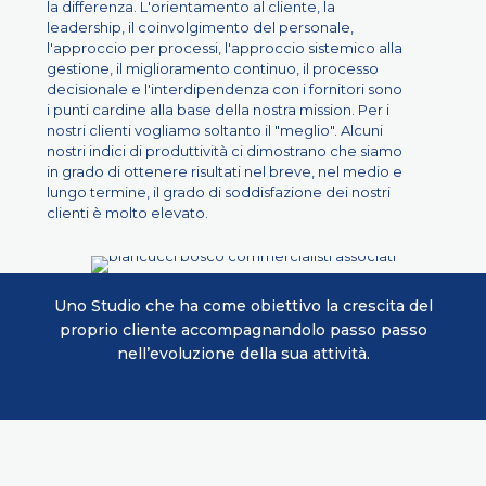
la differenza. L'orientamento al cliente, la
leadership, il coinvolgimento del personale,
l'approccio per processi, l'approccio sistemico alla
gestione, il miglioramento continuo, il processo
decisionale e l'interdipendenza con i fornitori sono
i punti cardine alla base della nostra mission. Per i
nostri clienti vogliamo soltanto il "meglio". Alcuni
nostri indici di produttività ci dimostrano che siamo
in grado di ottenere risultati nel breve, nel medio e
lungo termine, il grado di soddisfazione dei nostri
clienti è molto elevato.
Uno Studio che ha come obiettivo la crescita del
proprio cliente accompagnandolo passo passo
nell’evoluzione della sua attività.