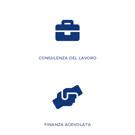
CONSULENZA DEL LAVORO
FINANZA AGEVOLATA