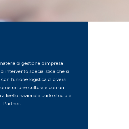
materia di gestione d’impresa
i intervento specialistica che si
con l’unione logistica di diversi
 come unione culturale con un
a livello nazionale cui lo studio e
Partner.