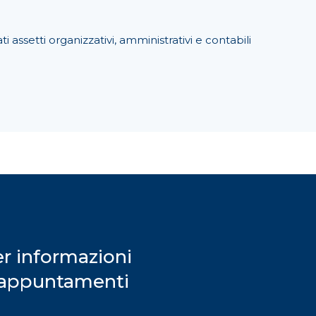
 assetti organizzativi, amministrativi e contabili
r informazioni
 appuntamenti