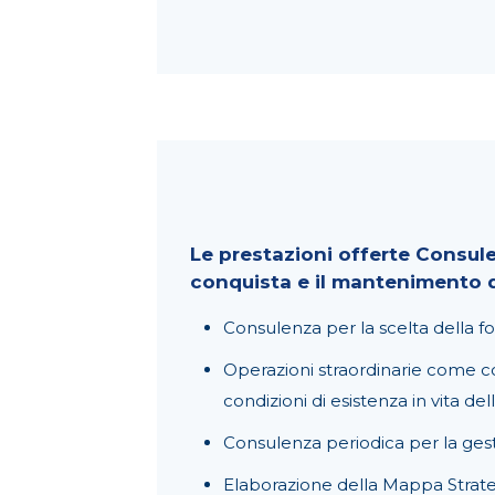
Le prestazioni offerte Consulen
conquista e il mantenimento de
Consulenza per la scelta della for
Operazioni straordinarie come co
condizioni di esistenza in vita del
Consulenza periodica per la ges
Elaborazione della Mappa Strategic