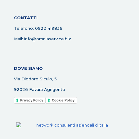
CONTATTI
Telefono: 0922 419836
Mail: info@omniaservice.biz
DOVE SIAMO
Via Diodoro Siculo, 5
92026 Favara Agrigento
Privacy Policy
Cookie Policy