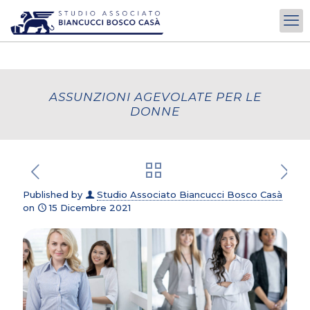
ASSUNZIONI AGEVOLATE PER LE
DONNE
Published by
Studio Associato Biancucci Bosco Casà
on
15 Dicembre 2021