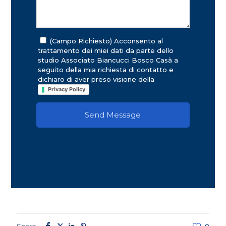
(Campo Richiesto) Acconsento al
trattamento dei miei dati da parte dello
studio Associato Biancucci Bosco Casà a
seguito della mia richiesta di contatto e
dichiaro di aver preso visione della
Privacy Policy
Share
0