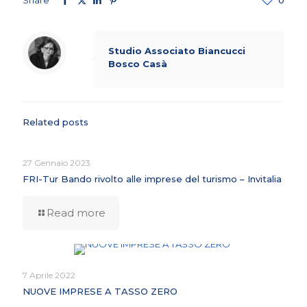
Studio Associato Biancucci
Bosco Casà
Related posts
27 Gennaio 2023
FRI-Tur Bando rivolto alle imprese del turismo – Invitalia
Read more
7 Aprile 2022
NUOVE IMPRESE A TASSO ZERO