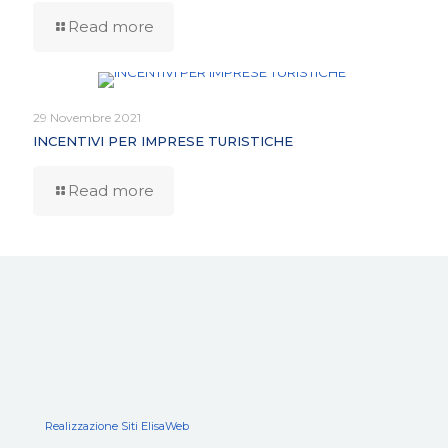
Read more
29 Novembre 2021
INCENTIVI PER IMPRESE TURISTICHE
Read more
Realizzazione Siti ElisaWeb