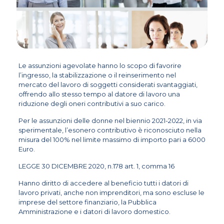
Le assunzioni agevolate hanno lo scopo di favorire
l’ingresso, la stabilizzazione o il reinserimento nel
mercato del lavoro di soggetti considerati svantaggiati,
offrendo allo stesso tempo al datore di lavoro una
riduzione degli oneri contributivi a suo carico.
Per le assunzioni delle donne nel biennio 2021-2022, in via
sperimentale, l’esonero contributivo è riconosciuto nella
misura del 100% nel limite massimo di importo pari a 6000
Euro.
LEGGE 30 DICEMBRE 2020, n.178 art. 1, comma 16
Hanno diritto di accedere al beneficio tutti i datori di
lavoro privati, anche non imprenditori, ma sono escluse le
imprese del settore finanziario, la Pubblica
Amministrazione e i datori di lavoro domestico.