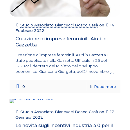
Studio Associato Biancucci Bosco Casà
on
14
Febbraio 2022
Creazione di imprese femminili. Aiuti in
Gazzetta
Creazione di imprese femminili. Aiuti in Gazzetta È
stato pubblicato nella Gazzetta Ufficiale n. 26 del
1.2.2022 il decreto del Ministro dello sviluppo
economico, Giancarlo Giorgetti, del 24 novembre
[…]
0
Read more
Studio Associato Biancucci Bosco Casà
on
17
Gennaio 2022
Le novità sugli incentivi Industria 4.0 per il