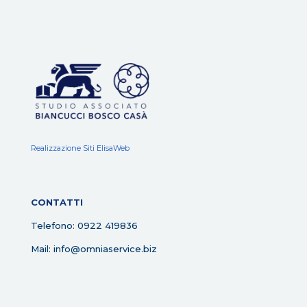
Realizzazione Siti ElisaWeb
CONTATTI
Telefono: 0922 419836
Mail: info@omniaservice.biz