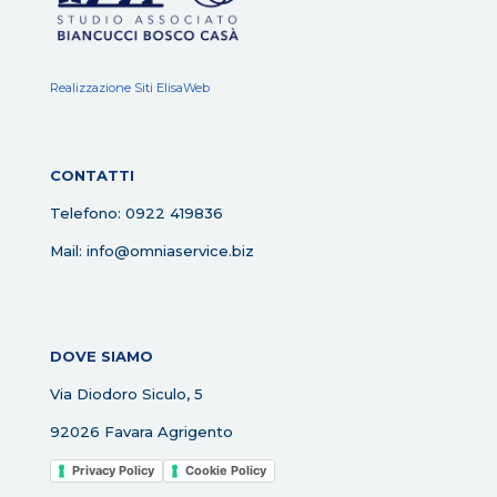
Realizzazione Siti ElisaWeb
CONTATTI
Telefono: 0922 419836
Mail: info@omniaservice.biz
DOVE SIAMO
Via Diodoro Siculo, 5
92026 Favara Agrigento
Privacy Policy
Cookie Policy