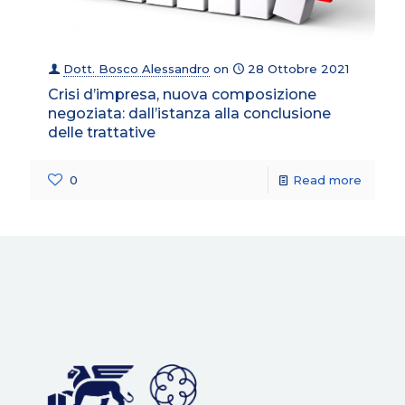
Dott. Bosco Alessandro
on
28 Ottobre 2021
Crisi d’impresa, nuova composizione
negoziata: dall’istanza alla conclusione
delle trattative
0
Read more